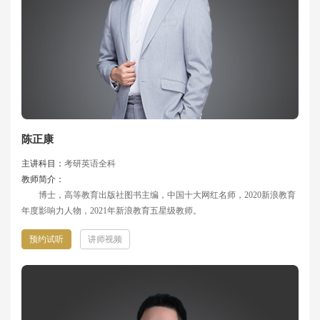
陈正康
主讲科目：
考研英语全科
教师简介：
博士，高等教育出版社图书主编，中国十大网红名师，2020新浪教育
年度影响力人物，2021年新浪教育五星级教师。
预约试听
讲师视频