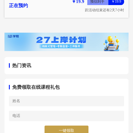
￥19.9
预估到手
￥19.9
正在预约
距活动结束还有2天7小时
热门资讯
免费领取在线课程礼包
一键领取