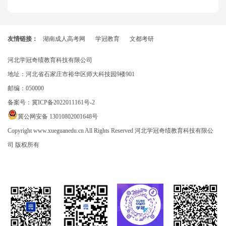
友情链接：
湖南成人高考网
学冠教育
文都考研
河北学冠奇绩教育科技有限公司
地址：河北省石家庄市裕华区师大科技园9楼901
邮编：050000
备案号：
冀ICP备2022011161号-2
冀公网安备 13010802001648号
Copyright www.xueguanedu.cn All Rights Reserved 河北学冠奇绩教育科技有限公
司 版权所有