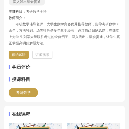
深入浅出融会贯通
主讲科目：
考研数学全科
教师简介：
考研数学辅导老师，大学生数学竞赛优秀指导教师，指导考研数学30
余年，方法独到。汤老师凭借多年教学经验，通过自己归纳总结，在课堂
上为学 生列举大量以往考过的经典例子。深入浅出，融会贯通，让学生真
正掌握高明的解题方法。
预约试听
讲师视频
学员评价
授课科目
考研数学
在线课程