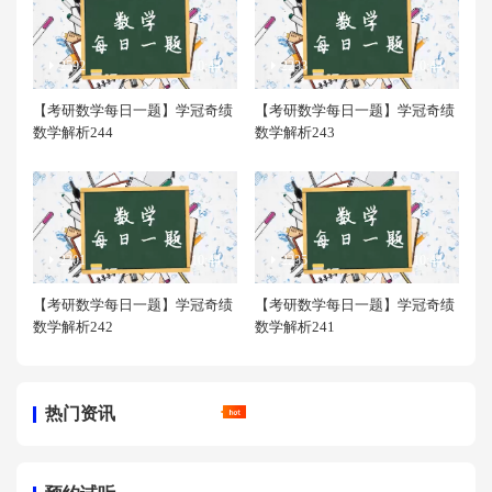
2592
10:44
2233
10:44
【考研数学每日一题】学冠奇绩
【考研数学每日一题】学冠奇绩
数学解析244
数学解析243
2301
10:44
2235
10:44
【考研数学每日一题】学冠奇绩
【考研数学每日一题】学冠奇绩
数学解析242
数学解析241
热门资讯