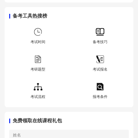
备考工具热搜榜
考试时间
备考技巧
考研题型
考试报名
考试流程
报考条件
免费领取在线课程礼包