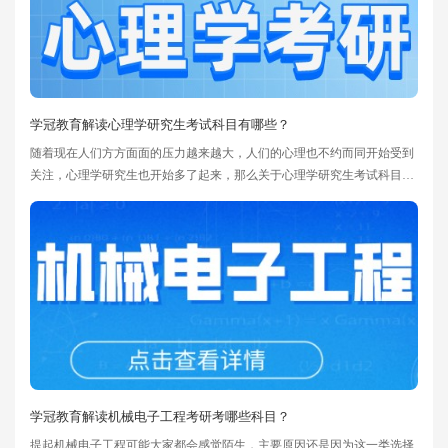
学冠教育解读心理学研究生考试科目有哪些？
随着现在人们方方面面的压力越来越大，人们的心理也不约而同开始受到
关注，心理学研究生也开始多了起来，那么关于心理学研究生考试科目有
哪些呢?如果电脑前的你准备考取心理学的研究生，那么这篇内容希望可
以帮到你。
学冠教育解读机械电子工程考研考哪些科目？
提起机械电子工程可能大家都会感觉陌生，主要原因还是因为这一类选择