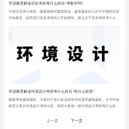
学冠教育解读历史考研考什么科目?考数学吗?
中国文化博大精深，随着国家的繁荣富强，越来越多的人对于中国的历史
开始着迷，故而进行历史考研的人开始增加，那么关于历史考研考什么科
目?考数学吗?研历史专业考英语、政治、历史学基础。历史学基础包含中
国古代史、中国近现代史、中国当代史、世界古代史、世界近现代史、世
界当代史、还有史学史、历史地理学等学科。
学冠教育解读环境设计考研考什么科目?有什么前景?
随着考研越来越热，大家对于各行各业高学历的需求越来越多，今天学冠
教育主要从环境设计考研出发，来跟大家谈一谈环境设计考研考什么科
目?有什么前景?
上一页
下一页