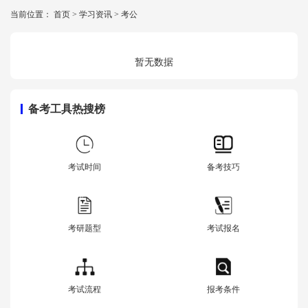
当前位置：
首页
>
学习资讯
>
考公
暂无数据
备考工具热搜榜
考试时间
备考技巧
考研题型
考试报名
考试流程
报考条件