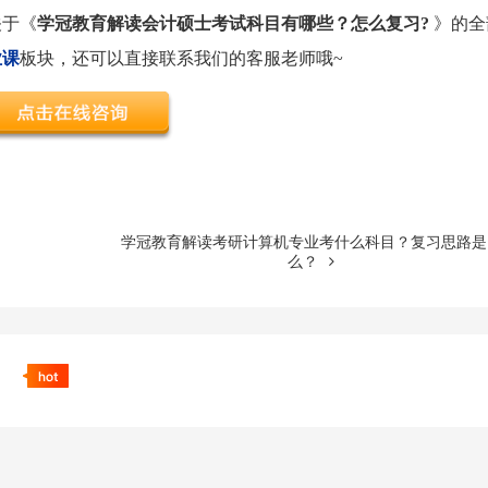
关于《
学冠教育解读会计硕士考试科目有哪些？怎么复习?
》的全
业课
板块，还可以直接联系我们的客服老师哦~
学冠教育解读考研计算机专业考什么科目？复习思路是
么？