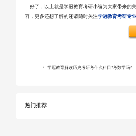
好了，以上就是学冠教育考研小编为大家带来的
容，更多还想了解的还请随时关注
学冠教育考研专
学冠教育解读历史考研考什么科目?考数学吗?
热门推荐