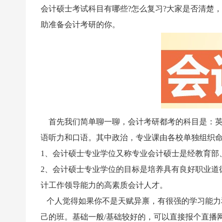
会计硕士考试科目有哪些?怎么复习?大家是否清楚
助准备会计考研的你。
首先我们简单聊一聊，会计考研都考的科目是：英语
语听力和口语。其中政治，专业课由各校单独组织
1、会计硕士专业学位又称专业会计硕士是经教育部、
2、会计硕士专业学位的目标是培养具有良好职业道
计工作领导能力的高素质会计人才。
个人觉得如果你不是天赋异禀，有很强的学习能力
己的班。基础一般/基础较好的，可以直接报个直播