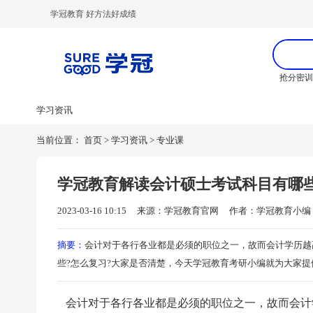
学冠教育 好方法好成绩
抢分密
学习资讯
当前位置：
首页
>
学习资讯
>
专业课
学冠教育解读会计硕士考试科目有哪些
2023-03-16 10:15
来源：学冠教育官网
作者：学冠教育小编
摘要：
会计对于各行各业都是必须的职位之一，故而会计学历越
些?怎么复习?大家是否清楚，今天学冠教育考研小编就为大家
会计对于各行各业都是必须的职位之一，故而会计