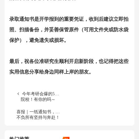
录取通知书是开学报到的重要凭证，收到后建议立即拍
照、扫描备份，并妥善保管原件（可用文件夹或防水袋
保护），避免遗失或损坏。
最后，祝各位准研究生顺利开启新阶段，也记得把这些
实用信息分享给身边同样上岸的朋友。
今年考研会爆的5所
院校！有你的吗～
喜报｜一纸通知书，终
不负所有坚持与奔赴！