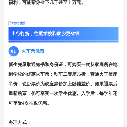
福利，可能帮你省下几千甚至上万元。
Part 0
1
出行打折，往返学校和家乡更省钱
0
1
火车票优惠
新生凭录取通知书和身份证，可购买一次从家庭所在地
到学校的优惠火车票：动车二等座75折，普通火车硬座
半价，硬卧票价为硬座票价加上卧铺差价。如果退票后
重新购票，仍可享受一次学生优惠。入学后，每学年还
可享受4次往返优惠。
办理方式：