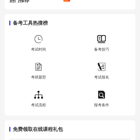
热门推荐
备考工具热搜榜
考试时间
备考技巧
考研题型
考试报名
考试流程
报考条件
免费领取在线课程礼包