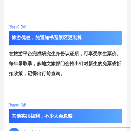
Part 0
4
旅游优惠，凭通知书逛景区更划算
在旅游平台完成研究生身份认证后，可享受学生票价。
每年录取季，多地文旅部门会推出针对新生的免票或折
扣政策，记得出行前查询。
Part 0
5
其他实用福利，不少人会忽略