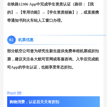
在铁路12306 App中完成学生资质认证（路径：【我
的】→【常用功能】→【学生资质核验】），或直接携
带通知书到火车站人工窗口办理。
0
2
机票优惠
部分航空公司曾为研究生新生提供免费单程机票或折扣
票，建议关注各大航司官网或客服咨询。入学后完成航
司App的学生认证，也能享受常态折扣。
Part 0
2
购物消费，认证后天天有折扣