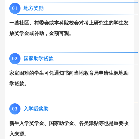
0
1
地方奖励
一些社区、村委会或本科院校会对考上研究生的学生发
放奖学金或补助，金额可观。
0
2
国家助学贷款
家庭困难的学生可凭通知书向当地教育局申请生源地助
学贷款。
0
3
入学后奖助
新生入学奖学金、国家助学金、各类津贴等也是重要收
入来源。