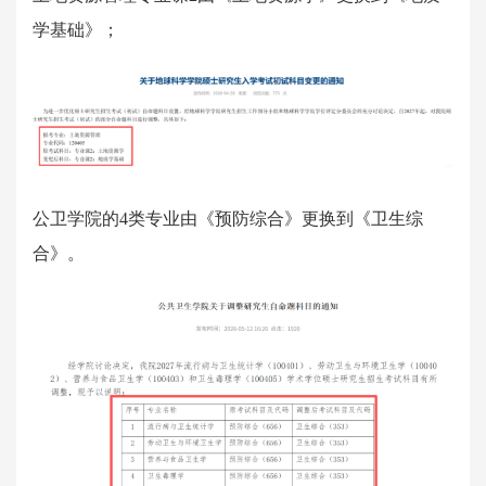
学基础》；
公卫学院的4类专业由《预防综合》更换到《卫生综
合》。