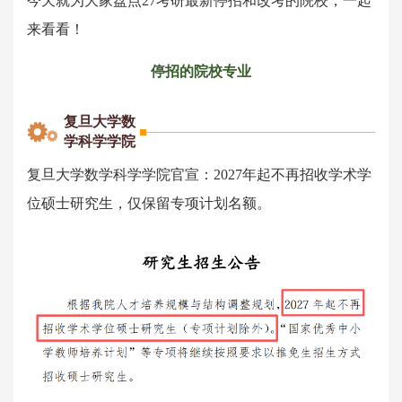
今天就为大家盘点27考研最新停招和改考的院校，一起
来看看！
停招的院校专业
复旦大学数
学科学学院
复旦大学数学科学学院官宣：2027年起不再招收学术学
位硕士研究生，仅保留专项计划名额。