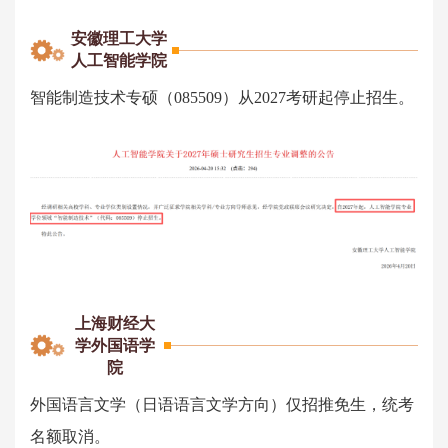
安徽理工大学
人工智能学院
智能制造技术专硕（085509）从2027考研起停止招生。
上海财经大
学外国语学
院
外国语言文学（日语语言文学方向）仅招推免生，统考
名额取消。