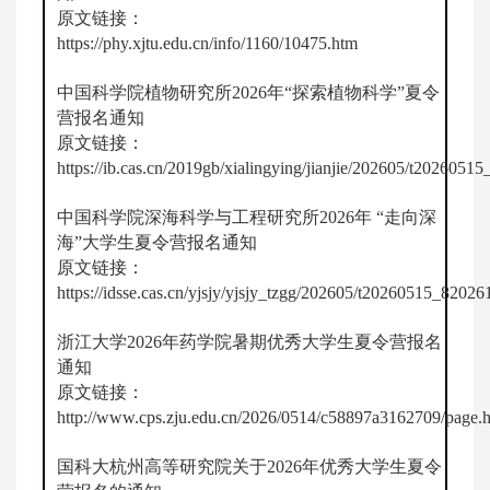
原文链接：
https://phy.xjtu.edu.cn/info/1160/10475.htm
中国科学院植物研究所2026年“探索植物科学”夏令
营报名通知
原文链接：
https://ib.cas.cn/2019gb/xialingying/jianjie/202605/t2026051
中国科学院深海科学与工程研究所2026年 “走向深
海”大学生夏令营报名通知
原文链接：
https://idsse.cas.cn/yjsjy/yjsjy_tzgg/202605/t20260515_82026
浙江大学2026年药学院暑期优秀大学生夏令营报名
通知
原文链接：
http://www.cps.zju.edu.cn/2026/0514/c58897a3162709/page.
国科大杭州高等研究院关于2026年优秀大学生夏令