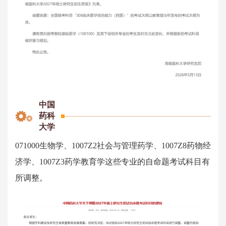
中国
药科
大学
071000生物学、1007Z2社会与管理药学、1007Z8药物经
济学、1007Z3药学教育学这些专业的自命题考试科目有
所调整。