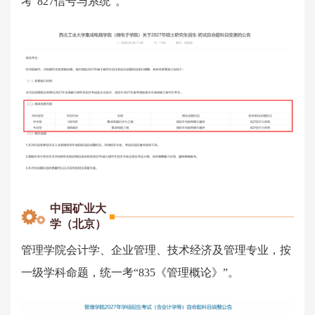
考“827信号与系统”。
中国矿业大
学（北京）
管理学院会计学、企业管理、技术经济及管理专业，按
一级学科命题，统一考“835《管理概论》”。