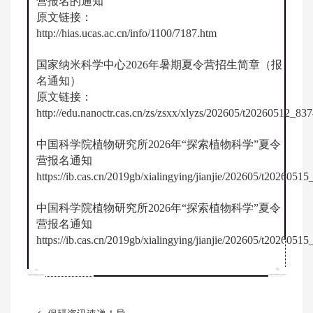
营报名的通知
原文链接：
http://hias.ucas.ac.cn/info/1100/7187.htm
国家纳米科学中心2026年暑期夏令营招生简章（报
名通知）
原文链接：
http://edu.nanoctr.cas.cn/zs/zsxx/xlyzs/202605/t20260512_83
中国科学院植物研究所2026年“探索植物科学”夏令
营报名通知
https://ib.cas.cn/2019gb/xialingying/jianjie/202605/t2026051
中国科学院植物研究所2026年“探索植物科学”夏令
营报名通知
https://ib.cas.cn/2019gb/xialingying/jianjie/202605/t2026051