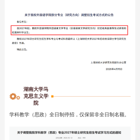
湖南大学马
克思主义学
院
学科教学（思政）全日制停招，仅保留非全日制名额。