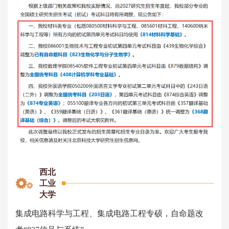
西北
工业
大学
集成电路科学与工程、集成电路工程专硕，自命题改