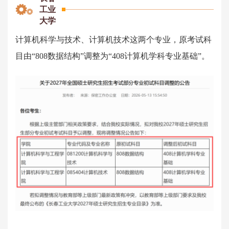
工业
大学
计算机科学与技术、计算机技术这两个专业，原考试科
目由“808数据结构”调整为“408计算机学科专业基础”。