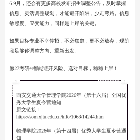
6-9月，还会有更多高校发布招生调整公告，及时掌握
信息、灵活调整规划，才能避开陷阱，少走弯路。信息
敏感度、应变能力，同样是上岸的关键。
如果目标专业不幸停招，不必焦虑，更不必放弃，现阶
段足够你调整方向、重新出发。
愿27考研er都能避开风险、选对目标，稳稳上岸！
西安交通大学管理学院2026年（第十六届）全国优
秀大学生夏令营通知
原文链接：
https://som.xjtu.edu.cn/info/1068/14244.htm
物理学院2026年（第十四届）优秀大学生夏令营通
知