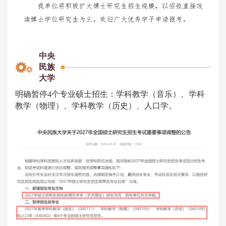
中央
民族
大学
明确暂停4个专业硕士招生：学科教学（音乐）、学科
教学（物理）、学科教学（历史）、人口学。