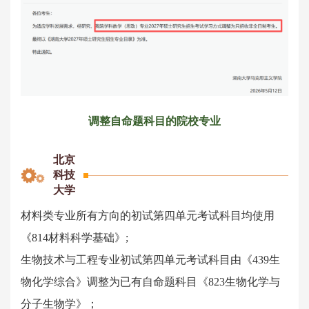
调整自命题科目的院校专业
北京
科技
大学
材料类专业所有方向的初试第四单元考试科目均使用
《
814材料科学基础
》;
生物技术与工程专业初试第四单元考试科目由《439生
物化学综合》调整为已有自命题科目《823生物化学与
分子生物学》；