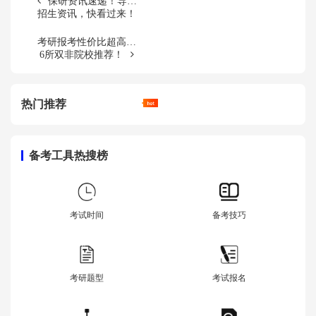
保研资讯速递！导师
招生资讯，快看过来！
考研报考性价比超高！
6所双非院校推荐！
热门推荐
备考工具热搜榜
考试时间
备考技巧
考研题型
考试报名