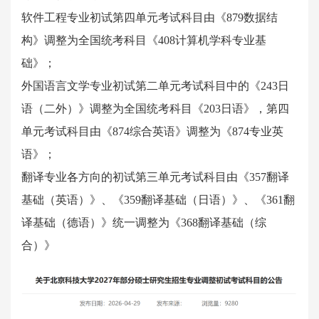
软件工程专业初试第四单元考试科目由《879数据结
构》调整为全国统考科目《408计算机学科专业基
础》；
外国语言文学专业初试第二单元考试科目中的《243日
语（二外）》调整为全国统考科目《203日语》，第四
单元考试科目由《874综合英语》调整为《874专业英
语》；
翻译专业各方向的初试第三单元考试科目由《357翻译
基础（英语）》、《359翻译基础（日语）》、《361翻
译基础（德语）》统一调整为《368翻译基础（综
合）》