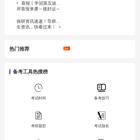
喜报丨学冠第五波上
岸喜报来袭～接好运～
保研资讯速递！导师招
生资讯，快看过来！
热门推荐
备考工具热搜榜
考试时间
备考技巧
考研题型
考试报名