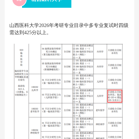
山西医科大学2026年考研专业目录中多专业复试时四级
需达到425分以上。