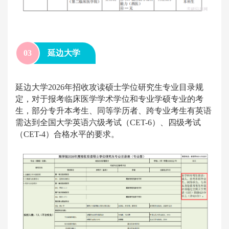
0
3
延边大学
延边大学2026年招收攻读硕士学位研究生专业目录规
定，对于报考临床医学学术学位和专业学硕专业的考
生，部分专升本考生、同等学历者、跨专业考生有英语
需达到全国大学英语六级考试（
CET-6
）、四级考试
（CET-4）合格水平的要求。