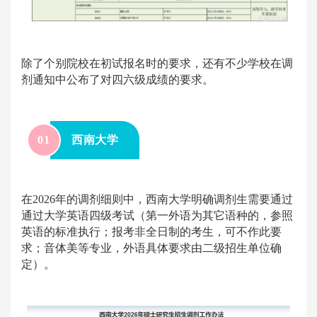
除了个别院校在初试报名时的要求，还有不少学校在调
剂通知中公布了对四六级成绩的要求。
0
1
西南大学
在2026年的调剂细则中，西南大学明确
调剂生
需要通过
通过大学英语四级考试（第一外语为其它语种的，参照
英语的标准执行；报考非全日制的考生，可不作此要
求；音体美等专业，外语具体要求由二级招生单位确
定）。