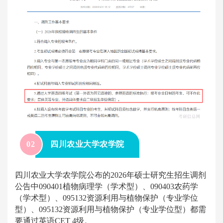
0
2
四川农业大学农学院
四川农业大学农学院公布的2026年硕士研究生招生调剂
公告中090401植物病理学（学术型）、090403农药学
（学术型）、095132资源利用与植物保护（专业学位
型）、095132资源利用与植物保护（专业学位型）都需
要通过英语CET 4级。