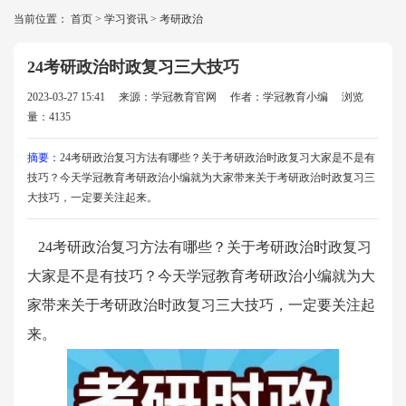
当前位置：
首页
>
学习资讯
>
考研政治
24考研政治时政复习三大技巧
2023-03-27 15:41
来源：学冠教育官网
作者：学冠教育小编
浏览
量：4135
摘要：
24考研政治复习方法有哪些？关于考研政治时政复习大家是不是有
技巧？今天学冠教育考研政治小编就为大家带来关于考研政治时政复习三
大技巧，一定要关注起来。
24考研政治复习方法有哪些？关于考研政治时政复习
大家是不是有技巧？今天学冠教育考研政治小编就为大
家带来关于考研政治时政复习三大技巧，一定要关注起
来。