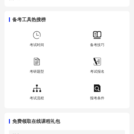
备考工具热搜榜
考试时间
备考技巧
考研题型
考试报名
考试流程
报考条件
免费领取在线课程礼包