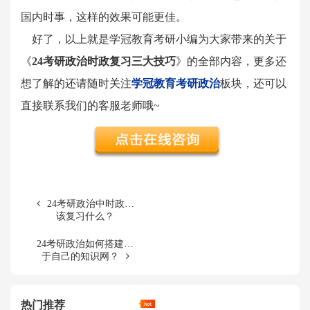
国内时事，这样的效果可能更佳。
好了，以上就是学冠教育考研小编为大家带来的关于
《
24考研政治时政复习三大技巧
》的全部内容，更多还
想了解的还请随时关注
学冠教育考研政治
板块，还可以
直接联系我们的客服老师哦~
24考研政治中时政应
该复习什么？
24考研政治如何搭建属
于自己的知识网？
热门推荐