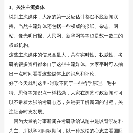
3、关注主流媒体
说到主流媒体，大家的第一反应估计都逃不脱新闻联
播。当然主流媒体还包括一些权威的报纸、杂志、网
站。像光明日报、人民网、新华网等等也是数一数二的
权威机构。
这些主流媒体的信息含量大，具有实时性、权威性。考
研的很多资料都来自于这些主流媒体。大家平时可以抽
出一点时间看看这些媒体上的消息和评论。
好了今天就到这里~时政不同于一些哲学原理、毛中
特、思修等知识点一样枯燥，大家在浏览时政新闻时可
以不带着太强的考研心态，关键要了解新闻的过程，关
注社会时态发展。
因为大量的时事新闻在考研政治试题中是以背景材料
为主。所以学习间歇期间，以一种放松的心态去看国际