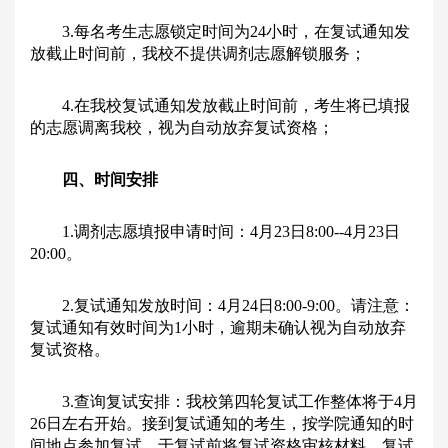
3.每名考生志愿锁定时间为24小时，在复试通知发
放截止时间前，我校不提供调剂志愿解锁服务；
4.在我校复试通知发放截止时间前，考生将已填报
的志愿调离我校，视为自动放弃复试资格；
四、时间安排
1.调剂志愿填报申请时间：4月23日8:00--4月23日
20:00。
2.复试通知发放时间：4月24日8:00-9:00。请注意：
复试通知有效时间为1小时，逾期未确认视为自动放弃
复试资格。
3.查询复试安排：我校第四轮复试工作整体将于4月
26日左右开始。接到复试通知的考生，按学院通知的时
间地点参加复试。于复试前将复试资格审核材料、复试