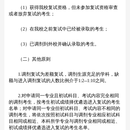
（1）获得我校复试资格，但未参加复试资格审查
或者放弃复试的考生；
（2）在我校之前复试中已经被录取的考生；
（3）已调剂到外校并确认录取的考生。
（二）其他原则
1.调剂复试为差额复试，调剂生源充足的学科，缺
额与进入调剂复试的人数比例介于1:2--1:10之间。
2.对申请同一专业且初试科目、考试内容完全相同
的调剂考生，按考生初试成绩择优遴选进入复试的考生
名单；对申请同一专业但初试科目、考试内容不相同的
调剂考生，将依次按照初试科目与调剂专业相应初试科
目相同或相近、本科所学专业与调剂专业相同或相近、
初试成绩择优遴选进入复试的考生名单。