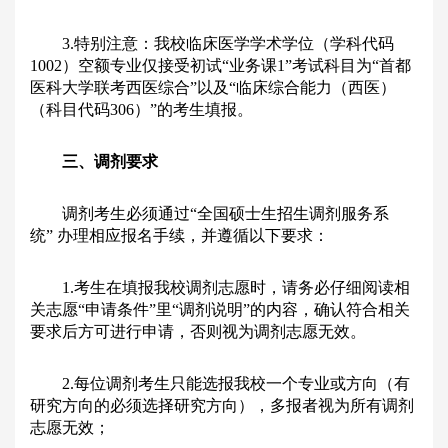
3.特别注意：我校临床医学学术学位（学科代码
1002）空额专业仅接受初试“业务课1”考试科目为“首都
医科大学联考西医综合”以及“临床综合能力（西医）
（科目代码306）”的考生填报。
三、调剂要求
调剂考生必须通过“全国硕士生招生调剂服务系
统” 办理相应报名手续，并遵循以下要求：
1.考生在填报我校调剂志愿时，请务必仔细阅读相
关志愿“申请条件”里“调剂说明”的内容，确认符合相关
要求后方可进行申请，否则视为调剂志愿无效。
2.每位调剂考生只能选报我校一个专业或方向（有
研究方向的必须选择研究方向），多报者视为所有调剂
志愿无效；