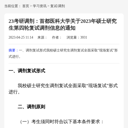
当前位置：
首页
>
学习资讯
>
复试/调剂
23考研调剂：首都医科大学关于2023年硕士研究
生第四轮复试调剂信息的通知
2023-04-25 11:14
来源：
作者：
浏览量：3931
摘要：
一、调剂复试形式我校硕士研究生调剂复试全面采取“现场复试”形
式进行。
一、调剂复试形式
我校硕士研究生调剂复试全面采取“现场复试”形式
进行。
二、调剂原则
（一）考生须同时符合以下基本条件要求：