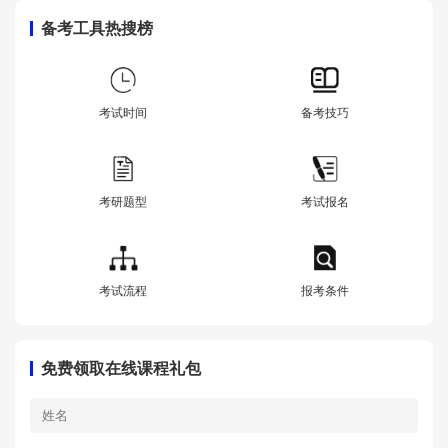
备考工具热搜榜
考试时间
备考技巧
考研题型
考试报名
考试流程
报考条件
免费领取在线课程礼包