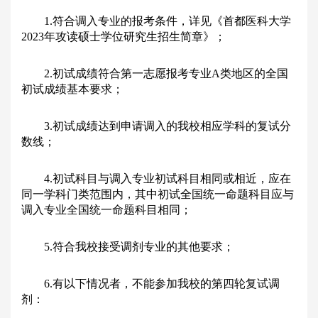
1.符合调入专业的报考条件，详见《首都医科大学
2023年攻读硕士学位研究生招生简章》；
2.初试成绩符合第一志愿报考专业A类地区的全国
初试成绩基本要求；
3.初试成绩达到申请调入的我校相应学科的复试分
数线；
4.初试科目与调入专业初试科目相同或相近，应在
同一学科门类范围内，其中初试全国统一命题科目应与
调入专业全国统一命题科目相同；
5.符合我校接受调剂专业的其他要求；
6.有以下情况者，不能参加我校的第四轮复试调
剂：