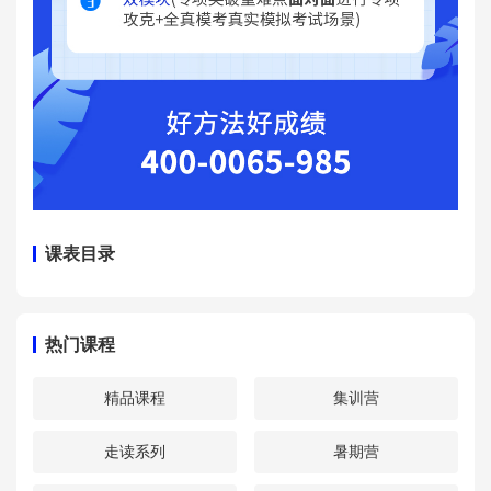
课表目录
热门课程
精品课程
集训营
走读系列
暑期营