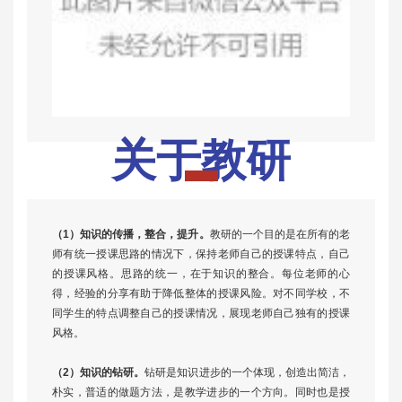
关于教研
（1）知识的传播，整合，提升。
教研的一个目的是在所有的老
师有统一授课思路的情况下，保持老师自己的授课特点，自己
的授课风格。思路的统一，在于知识的整合。每位老师的心
得，经验的分享有助于降低整体的授课风险。对不同学校，不
同学生的特点调整自己的授课情况，展现老师自己独有的授课
风格。
（2）知识的钻研。
钻研是知识进步的一个体现，创造出简洁，
朴实，普适的做题方法，是教学进步的一个方向。同时也是授