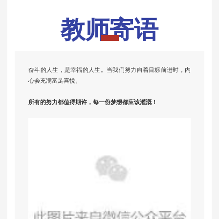
教师寄语
奋斗的人生，是幸福的人生。当我们努力向着目标前进时，内
心会充满富足喜悦。
所有的努力都值得期许，每一份梦想都应该灌溉！