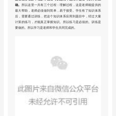
确。
所以这里一共有三个过程：理解过程，这是老师能提供的
最大帮助，老师必须做到简单，易于接受。学生有了知识体系
后，需要通过训练，把这个知识体系应用到题目中，经过大量
计算的练习，才能真正掌握知识。所以练习是必须的。训练是
要做的。所以学习是老师和学生共同完成的。