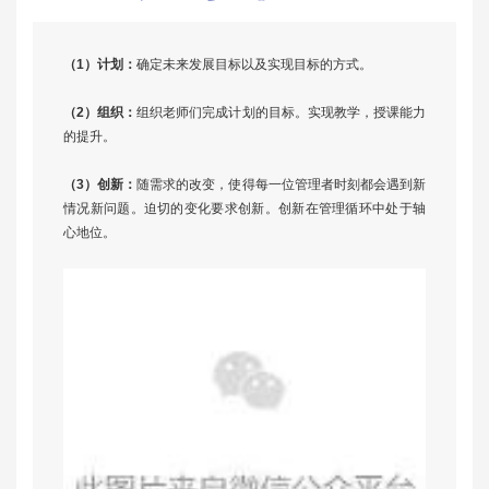
（1）计划：
确定未来发展目标以及实现目标的方式。
（2）组织：
组织老师们完成计划的目标。实现教学，授课能力
的提升。
（3）创新：
随需求的改变，使得每一位管理者时刻都会遇到新
情况新问题。迫切的变化要求创新。创新在管理循环中处于轴
心地位。