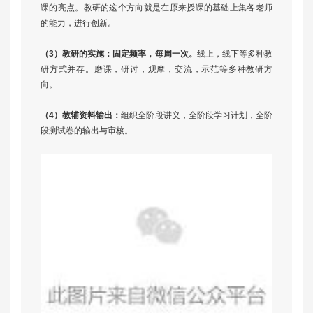
课的亮点。教研的这个方向就是在原来授课的基础上集各老师
的能力，进行创新。
（3）教研的实施：固定频率，每周一次。
线上，线下等多种教
研方式并存。磨课，研讨，观摩，交流，示范等多种教研方
向。
（4）教辅资料输出：
组织全阶段讲义，全阶段学习计划，全阶
段测试卷的输出与审核。