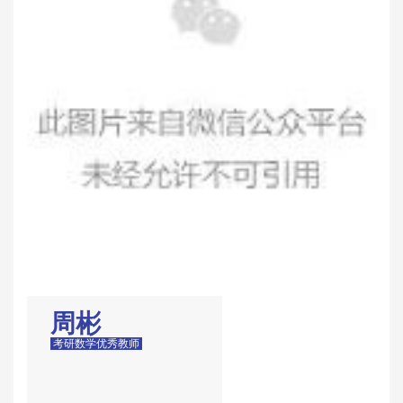
周彬
考研数学优秀教师