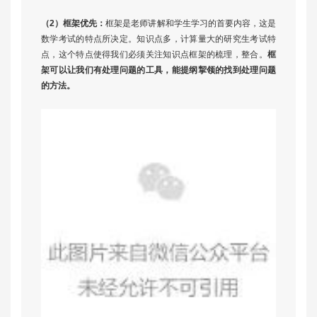
（2）框架优先：
框架是老师讲解和学生学习的首要内容，这是
数学考试的特点所决定。知识点多，计算量大的研究生考试特
点，这个特点使得我们必须关注知识点框架的梳理，整合。
框
架可以让我们有处理问题的工具，能提纲挈领的找到处理问题
的方法。