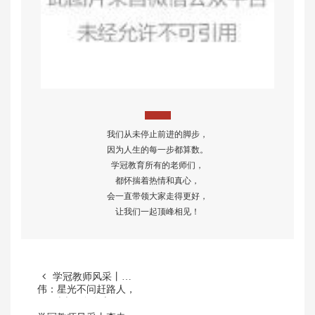
我们从未停止前进的脚步，
因为人生的每一步都算数。
学冠教育所有的老师们，
都怀揣着热情和真心，
会一直带领大家走得更好，
让我们一起顶峰相见！
学冠教师风采丨刘
伟：星光不问赶路人，
时光不负有心人