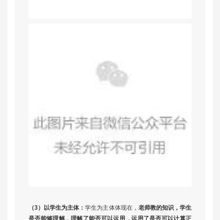
（3）以学生为主体：
学生为主体体现在，
老师教的知识，学生
是否能够理解，理解了能否可以运用，运用了是否可以计算正