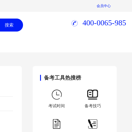
会员中心
400-0065-985
搜索
备考工具热搜榜
考试时间
备考技巧