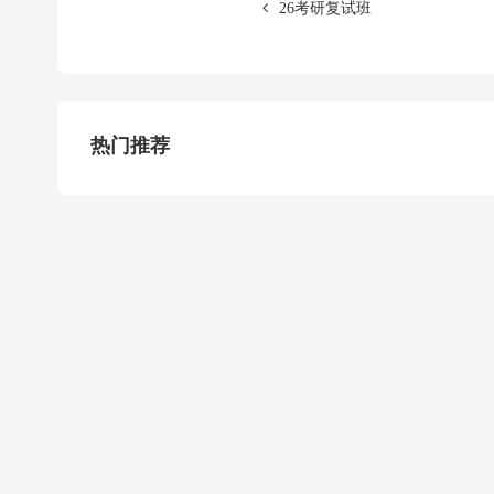
26考研复试班
热门推荐