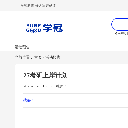
学冠教育 好方法好成绩
抢分密
活动预告
当前位置：
首页
>
活动预告
27考研上岸计划
2025-03-25 16:56
教师：
摘要：