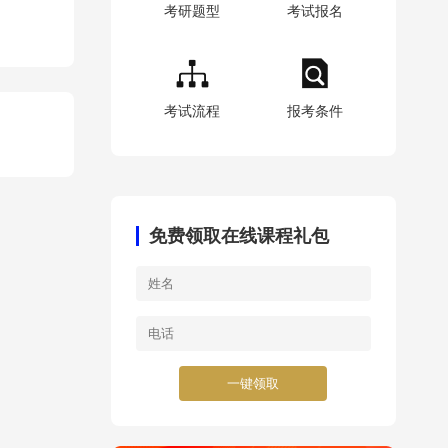
考研题型
考试报名
考试流程
报考条件
免费领取在线课程礼包
一键领取