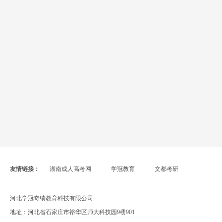
友情链接：
湖南成人高考网
学冠教育
文都考研
河北学冠奇绩教育科技有限公司
地址：河北省石家庄市裕华区师大科技园9楼901