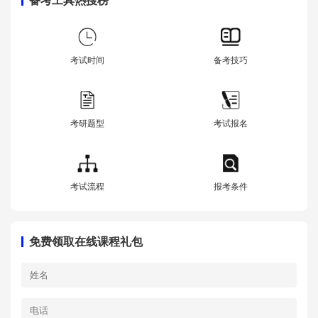
备考工具热搜榜
考试时间
备考技巧
考研题型
考试报名
考试流程
报考条件
免费领取在线课程礼包