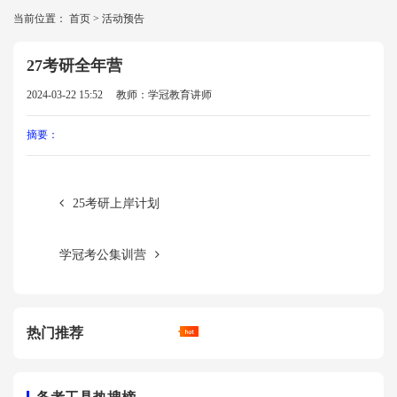
当前位置：
首页
>
活动预告
27考研全年营
2024-03-22 15:52
教师：学冠教育讲师
摘要：
25考研上岸计划
学冠考公集训营
热门推荐